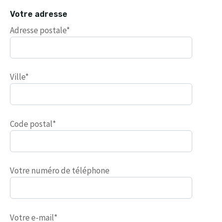
Votre adresse
Adresse postale*
Ville*
Code postal*
Votre numéro de téléphone
Votre e-mail*