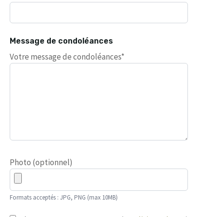
Message de condoléances
Votre message de condoléances*
Photo (optionnel)
Formats acceptés : JPG, PNG (max 10MB)