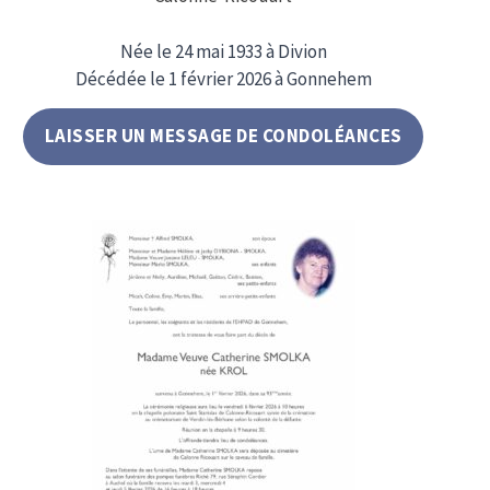
Née le 24 mai 1933 à Divion
Décédée le 1 février 2026 à Gonnehem
LAISSER UN MESSAGE DE CONDOLÉANCES