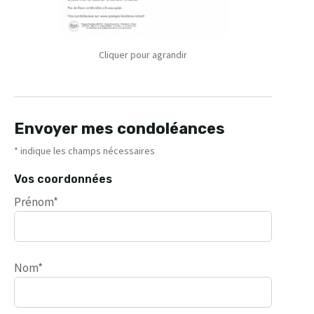
Cliquer pour agrandir
Envoyer mes condoléances
* indique les champs nécessaires
Vos coordonnées
Prénom*
Nom*