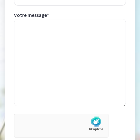
Votre message*