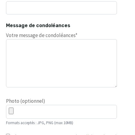
Message de condoléances
Votre message de condoléances*
Photo (optionnel)
Formats acceptés : JPG, PNG (max 10MB)