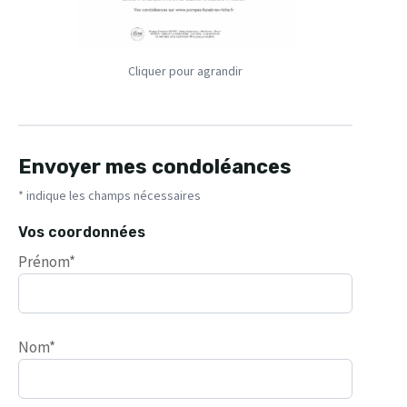
Cliquer pour agrandir
Envoyer mes condoléances
* indique les champs nécessaires
Vos coordonnées
Prénom*
Nom*