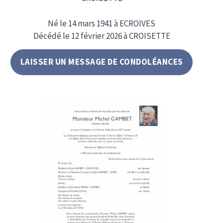
Né le 14 mars 1941 à ECROIVES
Décédé le 12 février 2026 à CROISETTE
LAISSER UN MESSAGE DE CONDOLÉANCES