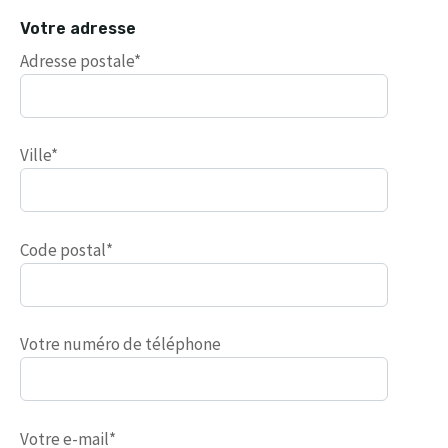
Votre adresse
Adresse postale*
Ville*
Code postal*
Votre numéro de téléphone
Votre e-mail*